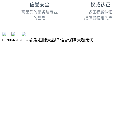
© 2004-
2026
K8凯发-国际大品牌 信誉保障 大额无忧