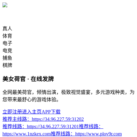
真人
体育
电子
电竞
捕鱼
棋牌
美女荷官 · 在线发牌
全网最美荷官，倾情出演，极致视觉盛宴，多元游戏种类，为
您带来最舒心的游戏体验。
立即注册
进入主页
APP下载
推荐主线路：
https://34.96.227.59:31202
推荐线路：
https://34.96.227.59:31201
推荐线路：
https://www.1nzkex.com
推荐线路：
https://www.plov9r.com