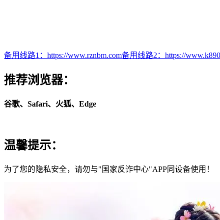
备用线路
1
：
https://www.rznbm.com
备用线路
2
：
https://www.k89
推荐浏览器：
谷歌、Safari、火狐、Edge
温馨提示：
为了您的隐私安全，请勿与"国家反诈中心"APP同设备使用！