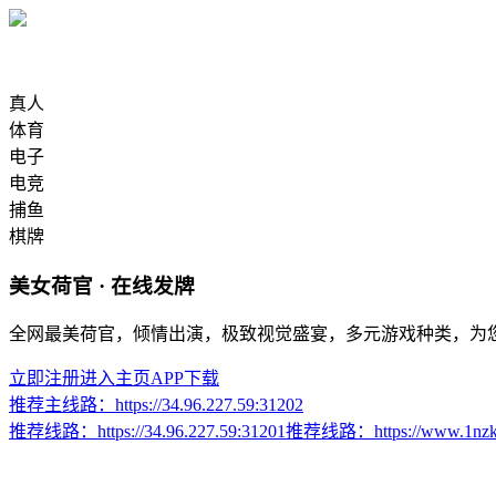
真人
体育
电子
电竞
捕鱼
棋牌
美女荷官 · 在线发牌
全网最美荷官，倾情出演，极致视觉盛宴，多元游戏种类，为
立即注册
进入主页
APP下载
推荐主线路：
https://34.96.227.59:31202
推荐线路：
https://34.96.227.59:31201
推荐线路：
https://www.1nz