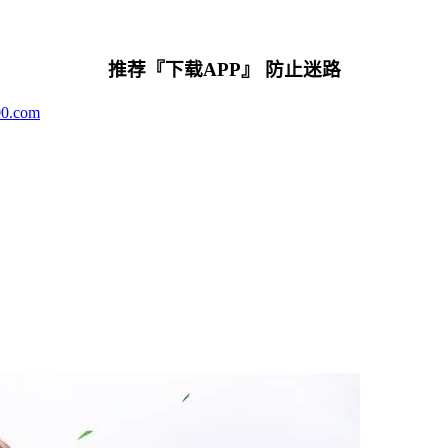
推荐『下载APP』 防止迷路
00.com