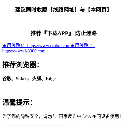
建议同时收藏【线路网址】与【本网页】
推荐『下载APP』 防止迷路
备用线路
1
：
https://www.rznbm.com
备用线路
2
：
https://www.k8900.com
推荐浏览器：
谷歌、Safari、火狐、Edge
温馨提示：
为了您的隐私安全，请勿与"国家反诈中心"APP同设备使用！