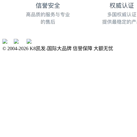
© 2004-
2026
K8凯发-国际大品牌 信誉保障 大额无忧