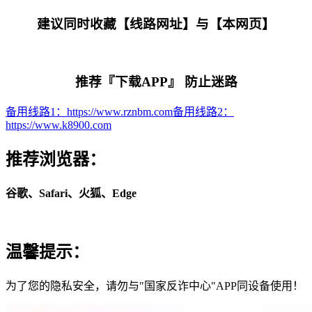
建议同时收藏【线路网址】与【本网页】
推荐『下载APP』 防止迷路
备用线路
1
：
https://www.rznbm.com
备用线路
2
：
https://www.k8900.com
推荐浏览器：
谷歌、Safari、火狐、Edge
温馨提示：
为了您的隐私安全，请勿与"国家反诈中心"APP同设备使用！